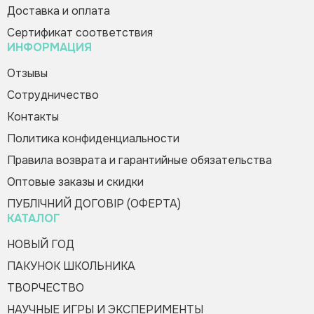
Доставка и оплата
Сертификат соответствия
ИНФОРМАЦИЯ
Отзывы
Сотрудничество
Контакты
Политика конфиденциальности
Правила возврата и гарантийные обязательства
Оптовые заказы и скидки
ПУБЛІЧНИЙ ДОГОВІР (ОФЕРТА)
КАТАЛОГ
НОВЫЙ ГОД
ПАКУНОК ШКОЛЬНИКА
ТВОРЧЕСТВО
НАУЧНЫЕ ИГРЫ И ЭКСПЕРИМЕНТЫ