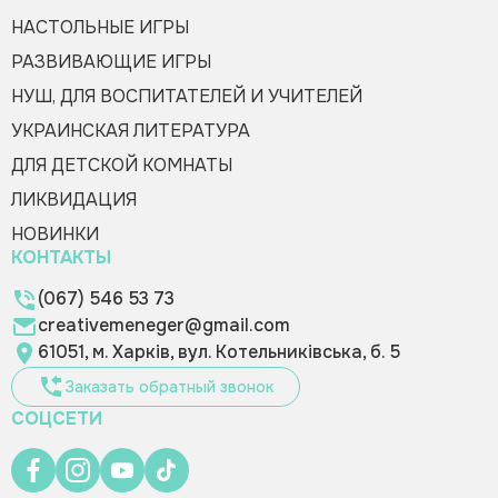
НАСТОЛЬНЫЕ ИГРЫ
РАЗВИВАЮЩИЕ ИГРЫ
НУШ, ДЛЯ ВОСПИТАТЕЛЕЙ И УЧИТЕЛЕЙ
УКРАИНСКАЯ ЛИТЕРАТУРА
ДЛЯ ДЕТСКОЙ КОМНАТЫ
ЛИКВИДАЦИЯ
НОВИНКИ
КОНТАКТЫ
(067) 546 53 73
creativemeneger@gmail.com
61051, м. Харків, вул. Котельниківська, б. 5
Заказать обратный звонок
СОЦСЕТИ