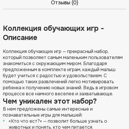
Отзывы (0)
Коллекция обучающих игр -
Описание
Коллекция обучающих игр — прекрасный набор,
который позволяет самым маленьким пользователям
знакомиться с окружающим миром. Благодаря
предложенным в комплекте играм, каждый малыш
будет учиться с радостью и удовольствием. С
помощью таких развлечений легко мотивировать
ребенка к получению новых знаний. Ведь в игровом
процессе все намного веселее и захватывающе.
Чем уникален этот набор?
В нем предложены самые интересные и
познавательные игры для малышей:
«Кто что ест?» — позволит больше узнать о
животных и понять, кто чем питается.