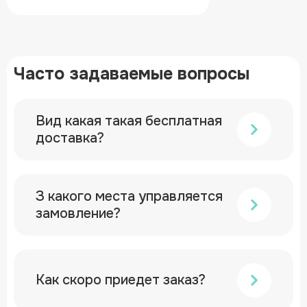
Часто задаваемые вопросы
Вид какая такая бесплатная
доставка?
З какого места управляется
замовление?
Как скоро приедет заказ?