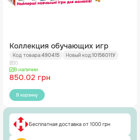
Коллекция обучающих игр
Код товара:
490415
Новый код:
10156011У
0
В наличии
850.02 грн
В корзину
Бесплатная доставка от 1000 грн