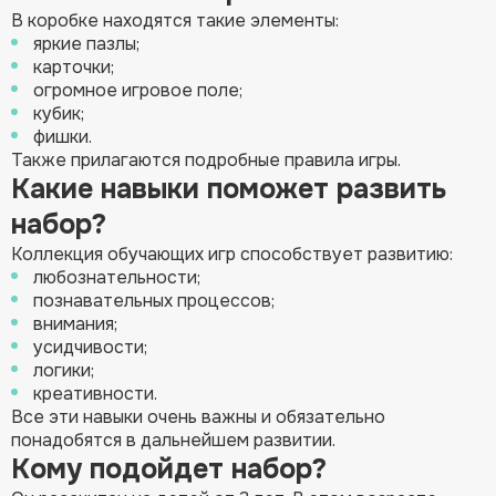
В коробке находятся такие элементы:
яркие пазлы;
карточки;
огромное игровое поле;
кубик;
фишки.
Также прилагаются подробные правила игры.
Какие навыки поможет развить
набор?
Коллекция обучающих игр способствует развитию:
любознательности;
познавательных процессов;
внимания;
усидчивости;
логики;
креативности.
Все эти навыки очень важны и обязательно
понадобятся в дальнейшем развитии.
Кому подойдет набор?