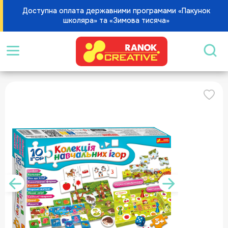
Доступна оплата державними програмами «Пакунок
школяра» та «Зимова тисяча»