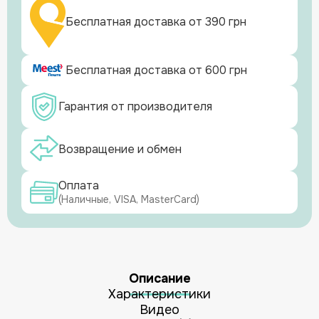
Бесплатная доставка от 390 грн
Бесплатная доставка от 600 грн
Гарантия от производителя
Возвращение и обмен
Оплата
(Наличные, VISA, MasterCard)
Описание
Характеристики
Видео