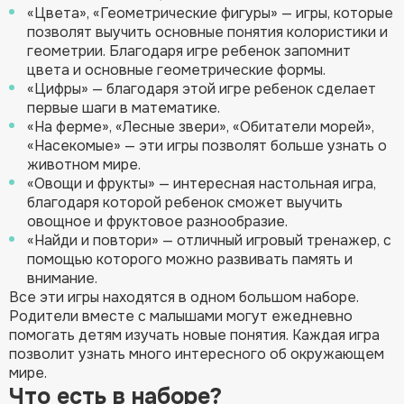
«Цвета», «Геометрические фигуры» — игры, которые
позволят выучить основные понятия колористики и
геометрии. Благодаря игре ребенок запомнит
цвета и основные геометрические формы.
«Цифры» — благодаря этой игре ребенок сделает
первые шаги в математике.
«На ферме», «Лесные звери», «Обитатели морей»,
«Насекомые» — эти игры позволят больше узнать о
животном мире.
«Овощи и фрукты» — интересная настольная игра,
благодаря которой ребенок сможет выучить
овощное и фруктовое разнообразие.
«Найди и повтори» — отличный игровый тренажер, с
помощью которого можно развивать память и
внимание.
Все эти игры находятся в одном большом наборе.
Родители вместе с малышами могут ежедневно
помогать детям изучать новые понятия. Каждая игра
позволит узнать много интересного об окружающем
мире.
Что есть в наборе?