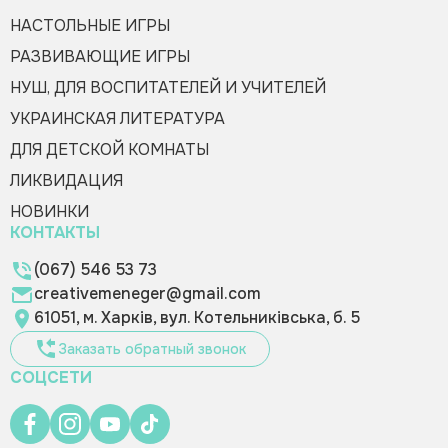
НАСТОЛЬНЫЕ ИГРЫ
РАЗВИВАЮЩИЕ ИГРЫ
НУШ, ДЛЯ ВОСПИТАТЕЛЕЙ И УЧИТЕЛЕЙ
УКРАИНСКАЯ ЛИТЕРАТУРА
ДЛЯ ДЕТСКОЙ КОМНАТЫ
ЛИКВИДАЦИЯ
НОВИНКИ
КОНТАКТЫ
(067) 546 53 73
creativemeneger@gmail.com
61051, м. Харків, вул. Котельниківська, б. 5
Заказать обратный звонок
СОЦСЕТИ