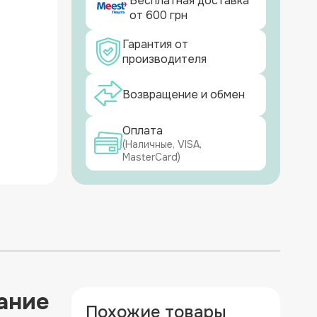
Бесплатная доставка
от 600 грн
Гарантия от
производителя
Возвращение и обмен
Оплата
(Наличные, VISA,
MasterCard)
ание
Похожие товары