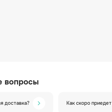
е вопросы
ая доставка?
Как скоро приедет