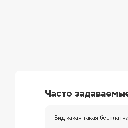
Часто задаваемы
Вид какая такая бесплатн