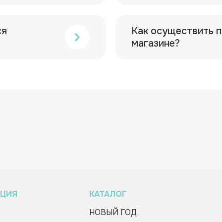
ся
Как осуществить п
магазине?
ЦИЯ
КАТАЛОГ
НОВЫЙ ГОД