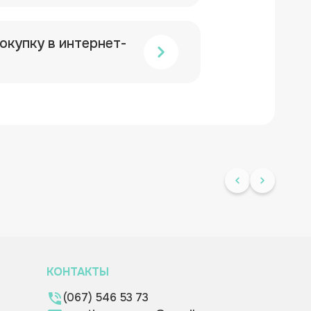
окупку в интернет-
КОНТАКТЫ
(067) 546 53 73