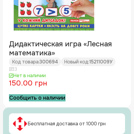
Дидактическая игра «Лесная
математика»
Код товара:
300694
Новый код:
15211009У
3
Нет в наличии
150.00 грн
Сообщить о наличии
Бесплатная доставка от 1000 грн