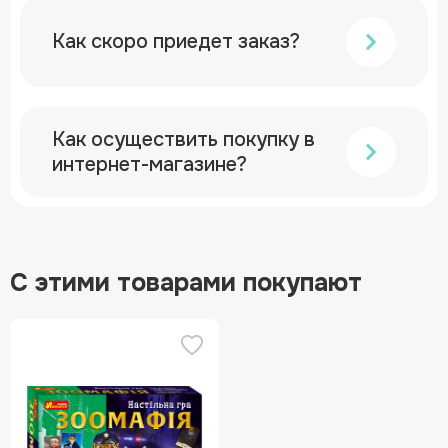
Как скоро приедет заказ?
Как осуществить покупку в
интернет-магазине?
С этими товарами покупают