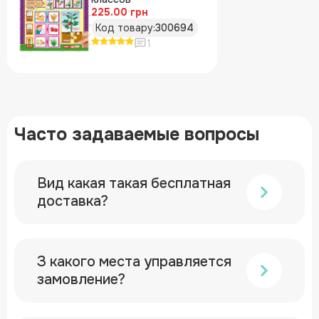
225.00 грн
Код товару:
300694
1
Часто задаваемые вопросы
Вид какая такая бесплатная
доставка?
З какого места управляется
замовление?