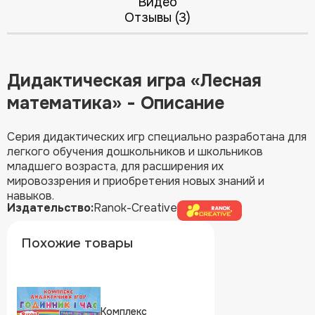
Видео
Отзывы (3)
Дидактическая игра «Лесная
математика» - Описание
Серия дидактических игр специально разработана для
легкого обучения дошкольников и школьников
младшего возраста, для расширения их
мировоззрения и приобретения новых знаний и
навыков.
Издательство:
Ranok-Creative
Похожие товары
Комплекс