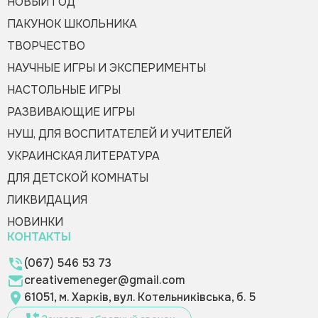
НОВЫЙ ГОД
ПАКУНОК ШКОЛЬНИКА
ТВОРЧЕСТВО
НАУЧНЫЕ ИГРЫ И ЭКСПЕРИМЕНТЫ
НАСТОЛЬНЫЕ ИГРЫ
РАЗВИВАЮЩИЕ ИГРЫ
НУШ, ДЛЯ ВОСПИТАТЕЛЕЙ И УЧИТЕЛЕЙ
УКРАИНСКАЯ ЛИТЕРАТУРА
ДЛЯ ДЕТСКОЙ КОМНАТЫ
ЛИКВИДАЦИЯ
НОВИНКИ
КОНТАКТЫ
(067) 546 53 73
creativemeneger@gmail.com
61051, м. Харків, вул. Котельниківська, б. 5