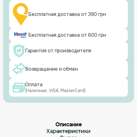
Бесплатная доставка от 390 грн
Бесплатная доставка от 600 грн
Гарантия от производителя
Возвращение и обмен
Оплата
(Наличные, VISA, MasterCard)
Описание
Характеристики