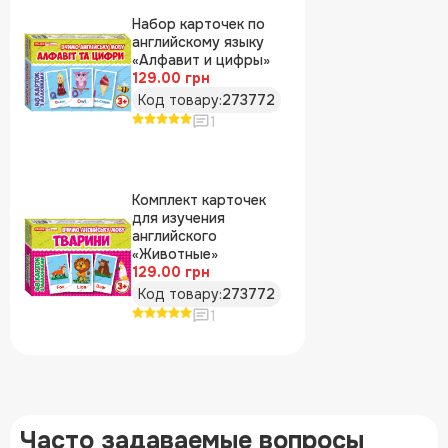
Набор карточек по
английскому языку
«Алфавит и цифры»
129.00 грн
Код товару:
273772
1
Комплект карточек
для изучения
английского
«Животные»
129.00 грн
Код товару:
273772
1
Часто задаваемые вопросы