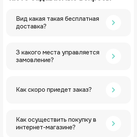
Вид какая такая бесплатная
доставка?
З какого места управляется
замовление?
Как скоро приедет заказ?
Как осуществить покупку в
интернет-магазине?