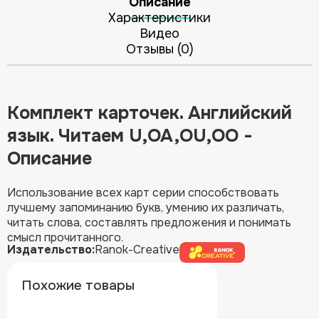
Описание
Характеристики
Видео
Отзывы (0)
Комплект карточек. Английский
язык. Читаем U,OA,OU,OO -
Описание
Использование всех карт серии способствовать
лучшему запоминанию букв, умению их различать,
читать слова, составлять предложения и понимать
смысл прочитанного.
Издательство:
Ranok-Creative
Похожие товары