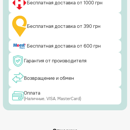
Бесплатная доставка от 1000 грн
Бесплатная доставка от 390 грн
Бесплатная доставка от 600 грн
Гарантия от производителя
Возвращение и обмен
Оплата
(Наличные, VISA, MasterCard)