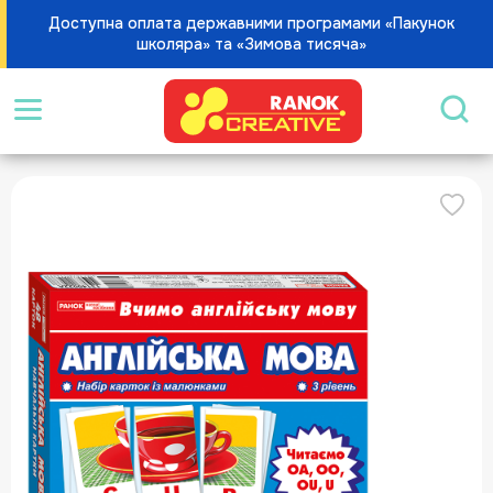
Доступна оплата державними програмами «Пакунок
школяра» та «Зимова тисяча»