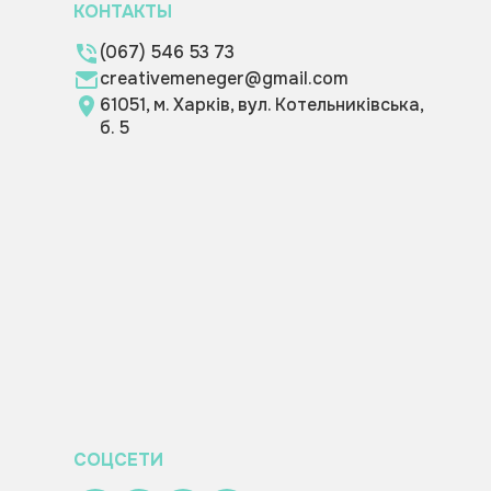
КОНТАКТЫ
(067) 546 53 73
creativemeneger@gmail.com
61051, м. Харків, вул. Котельниківська,
б. 5
СОЦСЕТИ