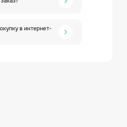
 заказ?
окупку в интернет-