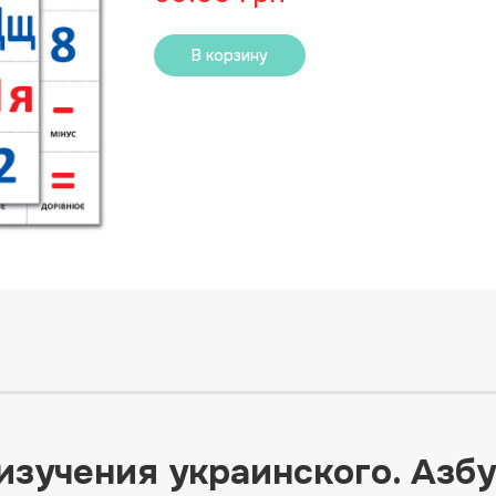
В корзину
изучения украинского. Азбу