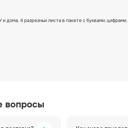
и дома. 4 разрезных листа в пакете с буквами, цифрами,
е вопросы