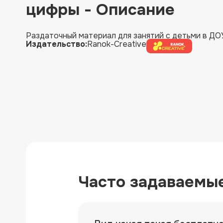
цифры - Описание
Раздаточный материал для занятий с детьми в ДОУ 
Издательство:
Ranok-Creative
Часто задаваемы