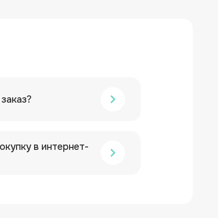
 заказ?
окупку в интернет-