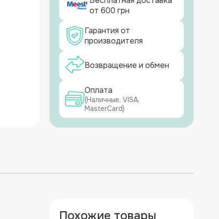
Бесплатная доставка
от 600 грн
Гарантия от
производителя
Возвращение и обмен
Оплата
(Наличные, VISA,
MasterCard)
Похожие товары