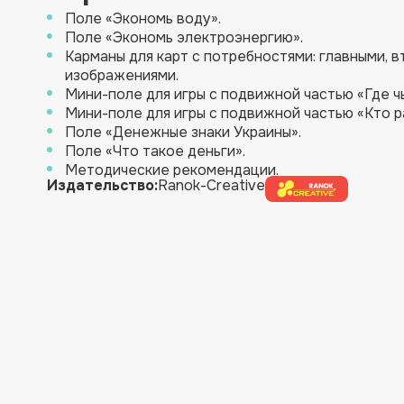
Поле «Экономь воду».
Поле «Экономь электроэнергию».
Карманы для карт с потребностями: главными, 
изображениями.
Мини-поле для игры с подвижной частью «Где ч
Мини-поле для игры с подвижной частью «Кто р
Поле «Денежные знаки Украины».
Поле «Что такое деньги».
Методические рекомендации.
Издательство:
Ranok-Creative