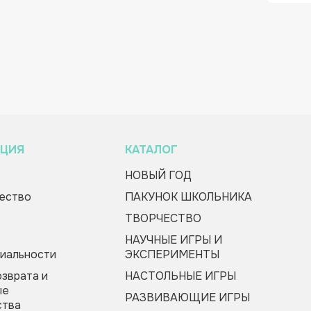
ЦИЯ
КАТАЛОГ
НОВЫЙ ГОД
ество
ПАКУНОК ШКОЛЬНИКА
ТВОРЧЕСТВО
НАУЧНЫЕ ИГРЫ И
иальности
ЭКСПЕРИМЕНТЫ
озврата и
НАСТОЛЬНЫЕ ИГРЫ
ые
РАЗВИВАЮЩИЕ ИГРЫ
ства