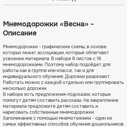
Мнемодорожки «Весна» -
Описание
Мнемодорожки - графические схемы, в основе
которых лежат ассоциации, которые облегчают
усвоение материала. В наборе 8 листов с 16
мнемодорожками. Поэтому набор подойдет для
работы как в группе или классе, так и для
индивидуального обучения. Дорожки разрезают.
Работать можно с каждой отдельно или группировать
несколько дорожек
В наборе есть предложения-подсказки, которые
помогут детям составить рассказы. На закрепление
материала предложите детям составить и
нарисовать собственные мнемодорожки.
Запоминание с помощью мнемотехники - один из
самых эффективных способов обучения дошкольников