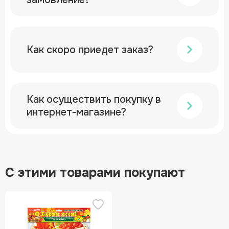
Как скоро приедет заказ?
Как осуществить покупку в
интернет-магазине?
С этими товарами покупают