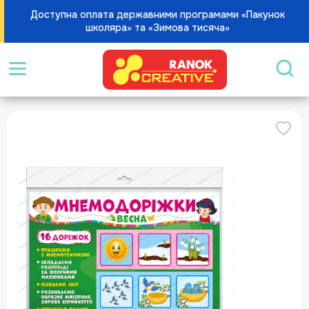
Доступна оплата державними програмами «Пакунок
школяра» та «Зимова тисяча»