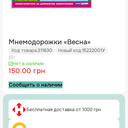
Мнемодорожки «Весна»
Код товара:
311630
Новый код:
15222001У
1
Нет в наличии
150.00 грн
Сообщить о наличии
Бесплатная доставка от 1000 грн