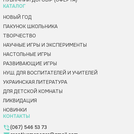
КАТАЛОГ
НОВЫЙ ГОД
ПАКУНОК ШКОЛЬНИКА
ТВОРЧЕСТВО
НАУЧНЫЕ ИГРЫ И ЭКСПЕРИМЕНТЫ
НАСТОЛЬНЫЕ ИГРЫ
РАЗВИВАЮЩИЕ ИГРЫ
НУШ, ДЛЯ ВОСПИТАТЕЛЕЙ И УЧИТЕЛЕЙ
УКРАИНСКАЯ ЛИТЕРАТУРА
ДЛЯ ДЕТСКОЙ КОМНАТЫ
ЛИКВИДАЦИЯ
НОВИНКИ
КОНТАКТЫ
(067) 546 53 73