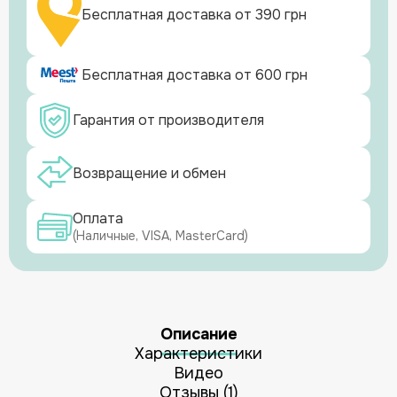
Бесплатная доставка от 390 грн
Бесплатная доставка от 600 грн
Гарантия от производителя
Возвращение и обмен
Оплата
(Наличные, VISA, MasterCard)
Описание
Характеристики
Видео
Отзывы (1)