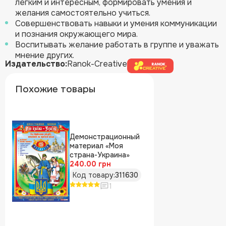
легким и интересным, формировать умения и
желания самостоятельно учиться.
Совершенствовать навыки и умения коммуникации
и познания окружающего мира.
Воспитывать желание работать в группе и уважать
мнение других.
Издательство:
Ranok-Creative
Похожие товары
Демонстрационный
материал «Моя
страна-Украина»
240.00 грн
Код товару:
311630
1