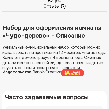
Видео
Отзывы (7)
Набор для оформления комнаты
«Чудо-дерево» - Описание
Уникальный функциональный набор, который можно
использовать на протяжении 12 месяцев, многие годы.
Комплект демонстрирует 4 времени года. Сменные
детали меняют внешний вид дерева, позволяя детям
изучать сезоны и разыгрывать спектакли.
Издательство:
Ranok-Creative
Часто задаваемые вопросы