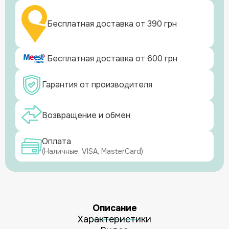
Бесплатная доставка от 390 грн
Бесплатная доставка от 600 грн
Гарантия от производителя
Возвращение и обмен
Оплата
(Наличные, VISA, MasterCard)
Описание
Характеристики