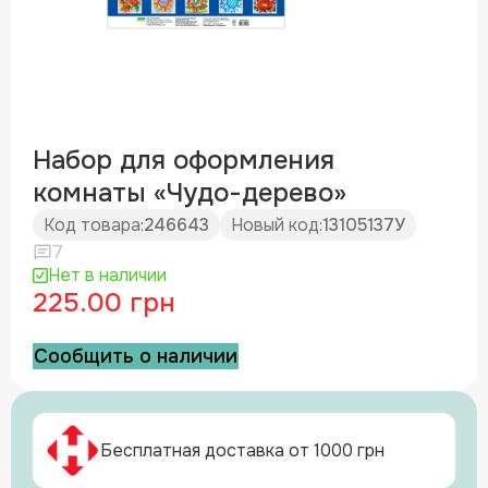
Набор для оформления
комнаты «Чудо-дерево»
Код товара:
246643
Новый код:
13105137У
7
Нет в наличии
225.00 грн
Сообщить о наличии
Бесплатная доставка от 1000 грн