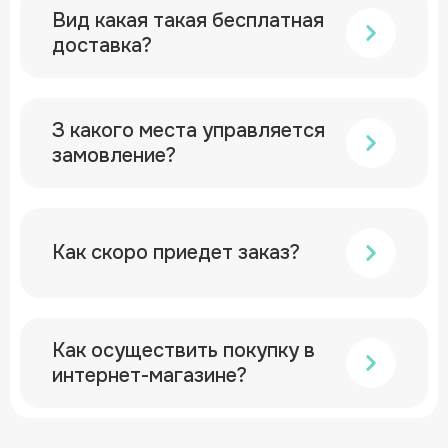
Вид какая такая бесплатная
доставка?
З какого места управляется
замовление?
Как скоро приедет заказ?
Как осуществить покупку в
интернет-магазине?