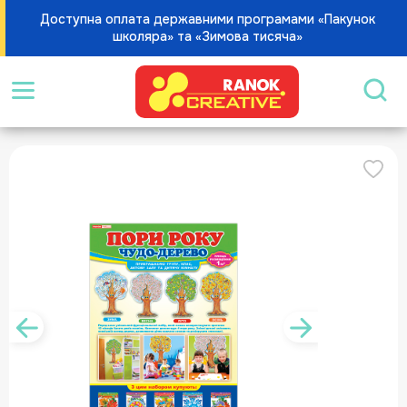
Доступна оплата державними програмами «Пакунок
школяра» та «Зимова тисяча»