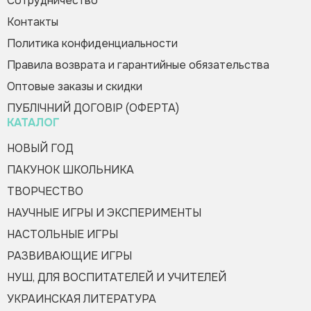
Сотрудничество
Контакты
Политика конфиденциальности
Правила возврата и гарантийные обязательства
Оптовые заказы и скидки
Оформить заказ
ПУБЛІЧНИЙ ДОГОВІР (ОФЕРТА)
КАТАЛОГ
НОВЫЙ ГОД
ПАКУНОК ШКОЛЬНИКА
ТВОРЧЕСТВО
НАУЧНЫЕ ИГРЫ И ЭКСПЕРИМЕНТЫ
НАСТОЛЬНЫЕ ИГРЫ
РАЗВИВАЮЩИЕ ИГРЫ
НУШ, ДЛЯ ВОСПИТАТЕЛЕЙ И УЧИТЕЛЕЙ
УКРАИНСКАЯ ЛИТЕРАТУРА