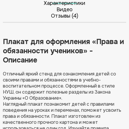
Характеристики
Видео
Отзывы (4)
Плакат для оформления «Права и
обязанности учеников» -
Описание
Отличный яркий стенд для ознакомления детей со
своими правами и обязанностями в учебно-
воспитательном процессе. Оформленный в стиле
НУШ, он содержит полезные разделы из Закона
Украины «О Образование».
Наглядный плакат познакомит детей с правилами
поведения на уроках и переменах, поможет усвоить
права и обязанности. Плакат изготовлен из
качественного прочного картона и может
использоваться не один год. Изучайте правила