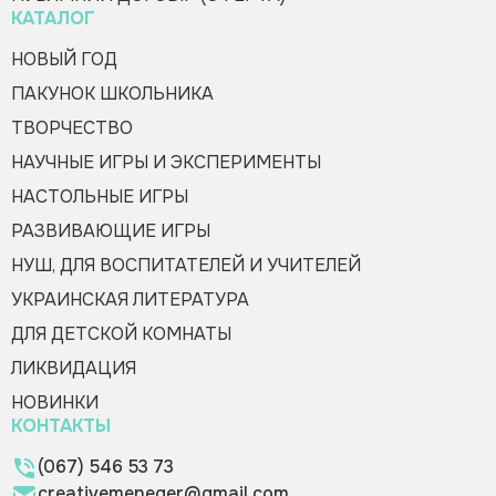
КАТАЛОГ
НОВЫЙ ГОД
ПАКУНОК ШКОЛЬНИКА
ТВОРЧЕСТВО
НАУЧНЫЕ ИГРЫ И ЭКСПЕРИМЕНТЫ
НАСТОЛЬНЫЕ ИГРЫ
РАЗВИВАЮЩИЕ ИГРЫ
НУШ, ДЛЯ ВОСПИТАТЕЛЕЙ И УЧИТЕЛЕЙ
УКРАИНСКАЯ ЛИТЕРАТУРА
ДЛЯ ДЕТСКОЙ КОМНАТЫ
ЛИКВИДАЦИЯ
НОВИНКИ
КОНТАКТЫ
(067) 546 53 73
creativemeneger@gmail.com