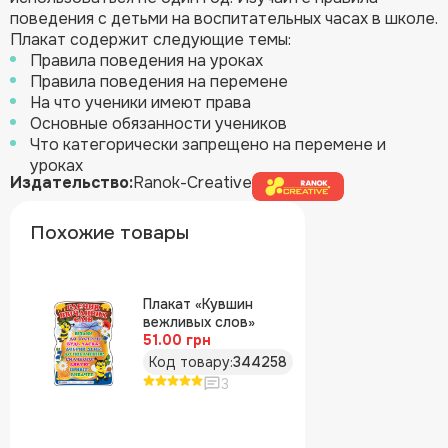
поведения с детьми на воспитательных часах в школе.
Плакат содержит следующие темы:
Правила поведения на уроках
Правила поведения на перемене
На что ученики имеют права
Основные обязанности учеников
Что категорически запрещено на перемене и
уроках
Издательство:
Ranok-Creative
Похожие товары
Плакат «Кувшин
вежливых слов»
51.00 грн
Код товару:
344258
3