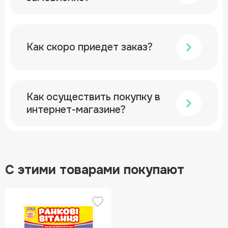
Как скоро приедет заказ?
Как осуществить покупку в
интернет-магазине?
С этими товарами покупают