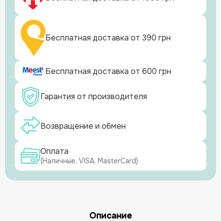
Бесплатная доставка от 390 грн
Бесплатная доставка от 600 грн
Гарантия от производителя
Возвращение и обмен
Оплата
(Наличные, VISA, MasterCard)
Описание