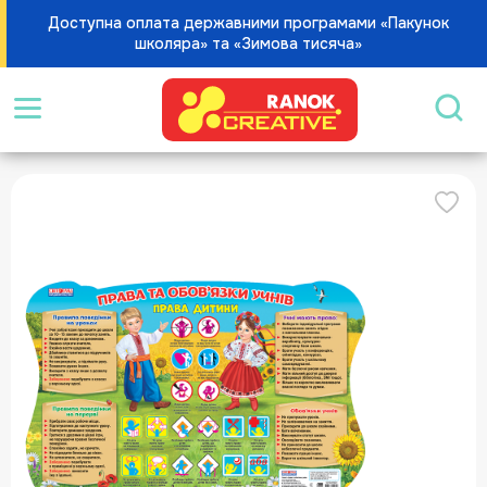
Доступна оплата державними програмами «Пакунок
школяра» та «Зимова тисяча»