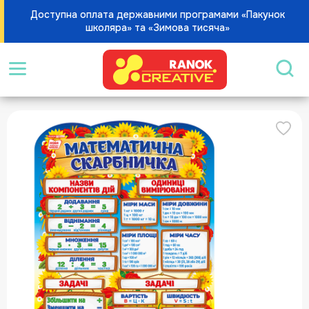
Доступна оплата державними програмами «Пакунок
школяра» та «Зимова тисяча»