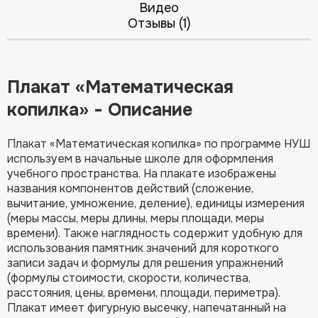
Видео
Отзывы (1)
Плакат «Математическая
копилка» - Описание
Плакат «Математическая копилка» по программе НУШ
используем в начальные школе для оформления
учебного пространства. На плакате изображены
названия компонентов действий (сложение,
вычитание, умножение, деление), единицы измерения
(меры массы, меры длины, меры площади, меры
времени). Также наглядность содержит удобную для
использования памятник значений для короткого
записи задач и формулы для решения упражнений
(формулы стоимости, скорости, количества,
расстояния, цены, времени, площади, периметра).
Плакат имеет фигурную высечку, напечатанный на