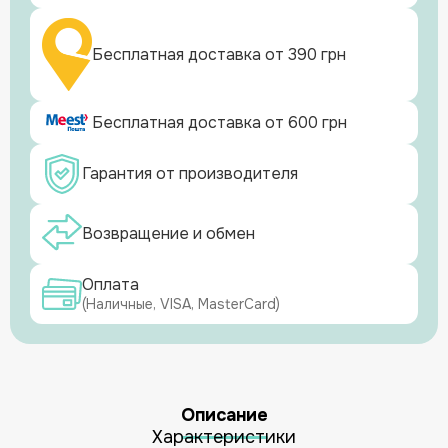
Бесплатная доставка от 390 грн
Бесплатная доставка от 600 грн
Гарантия от производителя
Возвращение и обмен
Оплата
(Наличные, VISA, MasterCard)
Описание
Характеристики