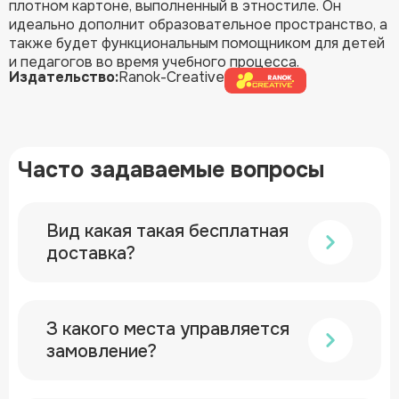
плотном картоне, выполненный в этностиле. Он
идеально дополнит образовательное пространство, а
также будет функциональным помощником для детей
и педагогов во время учебного процесса.
Издательство:
Ranok-Creative
Часто задаваемые вопросы
Вид какая такая бесплатная
доставка?
З какого места управляется
замовление?