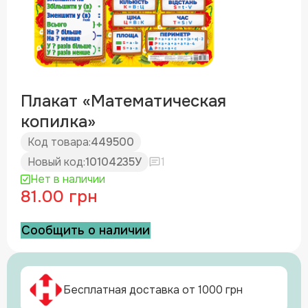
Плакат «Математическая
копилка»
Код товара:
449500
Новый код:
10104235У
1
Нет в наличии
81.00 грн
Сообщить о наличии
Бесплатная доставка от 1000 грн