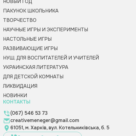
НОВЫЙ ГОД
ПАКУНОК ШКОЛЬНИКА
ТВОРЧЕСТВО
НАУЧНЫЕ ИГРЫ И ЭКСПЕРИМЕНТЫ
НАСТОЛЬНЫЕ ИГРЫ
РАЗВИВАЮЩИЕ ИГРЫ
НУШ, ДЛЯ ВОСПИТАТЕЛЕЙ И УЧИТЕЛЕЙ
УКРАИНСКАЯ ЛИТЕРАТУРА
ДЛЯ ДЕТСКОЙ КОМНАТЫ
ЛИКВИДАЦИЯ
НОВИНКИ
КОНТАКТЫ
(067) 546 53 73
creativemeneger@gmail.com
61051, м. Харків, вул. Котельниківська, б. 5