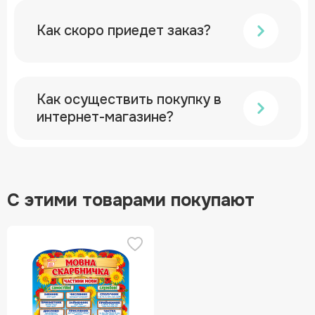
Как скоро приедет заказ?
Как осуществить покупку в
интернет-магазине?
С этими товарами покупают