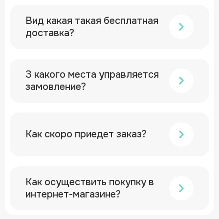
Вид какая такая бесплатная
доставка?
З какого места управляется
замовление?
Как скоро приедет заказ?
Как осуществить покупку в
интернет-магазине?