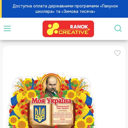
Доступна оплата державними програмами «Пакунок
школяра» та «Зимова тисяча»