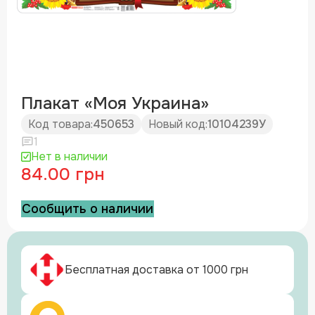
Плакат «Моя Украина»
Код товара:
450653
Новый код:
10104239У
1
Нет в наличии
84.00 грн
Сообщить о наличии
Бесплатная доставка от 1000 грн