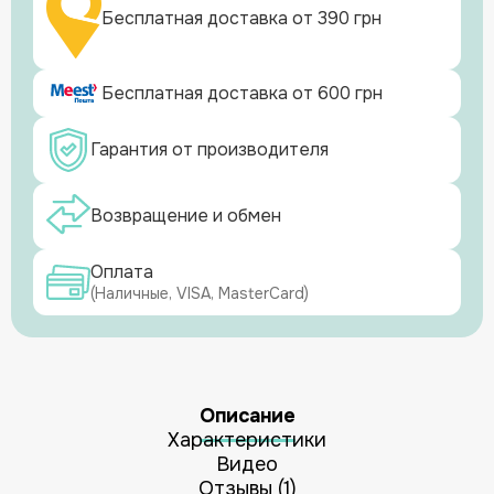
Бесплатная доставка от 390 грн
Бесплатная доставка от 600 грн
Гарантия от производителя
Возвращение и обмен
Оплата
(Наличные, VISA, MasterCard)
Описание
Характеристики
Видео
Отзывы (1)