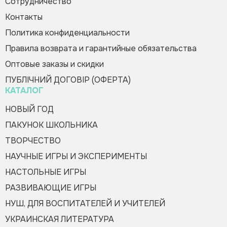
Сотрудничество
Контакты
Политика конфиденциальности
Правила возврата и гарантийные обязательства
Оптовые заказы и скидки
Оформить заказ
ПУБЛІЧНИЙ ДОГОВІР (ОФЕРТА)
КАТАЛОГ
НОВЫЙ ГОД
ПАКУНОК ШКОЛЬНИКА
ТВОРЧЕСТВО
НАУЧНЫЕ ИГРЫ И ЭКСПЕРИМЕНТЫ
НАСТОЛЬНЫЕ ИГРЫ
РАЗВИВАЮЩИЕ ИГРЫ
НУШ, ДЛЯ ВОСПИТАТЕЛЕЙ И УЧИТЕЛЕЙ
УКРАИНСКАЯ ЛИТЕРАТУРА