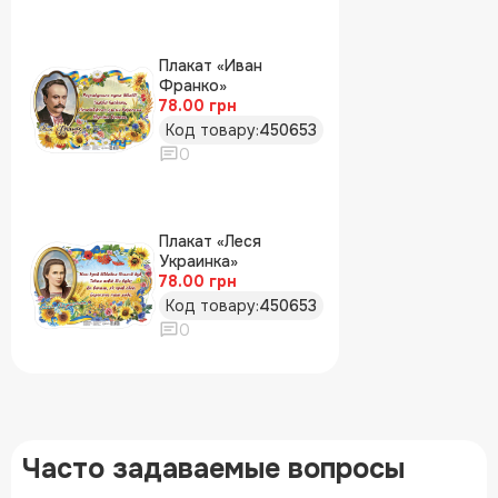
Плакат «Иван
Франко»
78.00 грн
Код товару:
450653
0
Плакат «Леся
Украинка»
78.00 грн
Код товару:
450653
0
Часто задаваемые вопросы