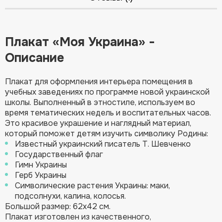
Плакат «Моя Украина» -
Описание
Плакат для оформления интерьера помещения в
учебных заведениях по программе новой украинской
школы. Выполненный в этностиле, используем во
время тематических недель и воспитательных часов.
Это красивое украшение и наглядный материал,
который поможет детям изучить символику Родины:
Известный украинский писатель Т. Шевченко
Государственный флаг
Гимн Украины
Герб Украины
Символические растения Украины: маки,
подсолнухи, калина, колосья.
Большой размер: 62х42 см.
Плакат изготовлен из качественного,