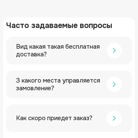
Часто задаваемые вопросы
Вид какая такая бесплатная
доставка?
З какого места управляется
замовление?
Как скоро приедет заказ?