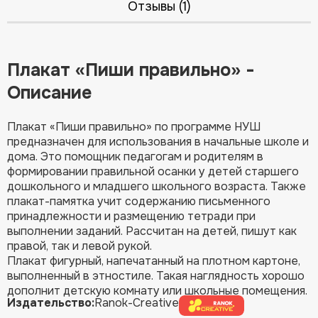
Отзывы (1)
Плакат «Пиши правильно» -
Описание
Плакат «Пиши правильно» по программе НУШ
предназначен для использования в начальные школе и
дома. Это помощник педагогам и родителям в
формировании правильной осанки у детей старшего
дошкольного и младшего школьного возраста. Также
плакат-памятка учит содержанию письменного
принадлежности и размещению тетради при
выполнении заданий. Рассчитан на детей, пишут как
правой, так и левой рукой.
Плакат фигурный, напечатанный на плотном картоне,
выполненный в этностиле. Такая наглядность хорошо
дополнит детскую комнату или школьные помещения.
Издательство:
Ranok-Creative