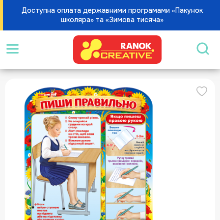
Доступна оплата державними програмами «Пакунок
школяра» та «Зимова тисяча»