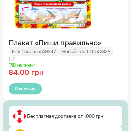
Плакат «Пиши правильно»
Код товара:
449337
Новый код:
10104233У
1
В наличии
84.00 грн
В корзину
Бесплатная доставка от 1000 грн