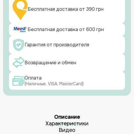
Бесплатная доставка от 390 грн
Бесплатная доставка от 600 грн
Гарантия от производителя
Возвращение и обмен
Оплата
(Наличные, VISA, MasterCard)
Описание
Характеристики
Видео