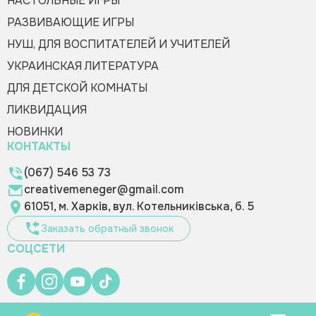
НАСТОЛЬНЫЕ ИГРЫ
РАЗВИВАЮЩИЕ ИГРЫ
НУШ, ДЛЯ ВОСПИТАТЕЛЕЙ И УЧИТЕЛЕЙ
УКРАИНСКАЯ ЛИТЕРАТУРА
ДЛЯ ДЕТСКОЙ КОМНАТЫ
ЛИКВИДАЦИЯ
НОВИНКИ
КОНТАКТЫ
(067) 546 53 73
creativemeneger@gmail.com
61051, м. Харків, вул. Котельниківська, б. 5
Заказать обратный звонок
СОЦСЕТИ