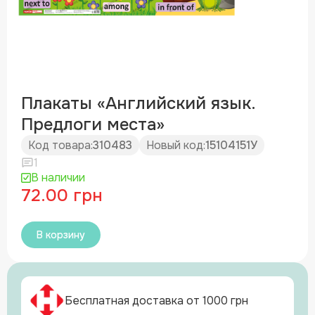
Плакаты «Английский язык.
Предлоги места»
Код товара:
310483
Новый код:
15104151У
1
В наличии
72.00 грн
В корзину
Бесплатная доставка от 1000 грн