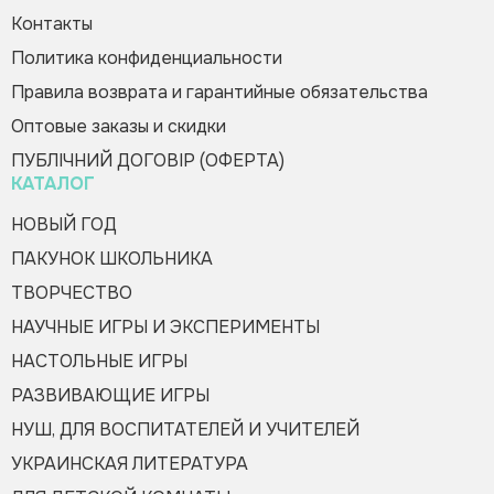
Контакты
Политика конфиденциальности
Правила возврата и гарантийные обязательства
Оптовые заказы и скидки
Оформить заказ
ПУБЛІЧНИЙ ДОГОВІР (ОФЕРТА)
КАТАЛОГ
НОВЫЙ ГОД
ПАКУНОК ШКОЛЬНИКА
ТВОРЧЕСТВО
НАУЧНЫЕ ИГРЫ И ЭКСПЕРИМЕНТЫ
НАСТОЛЬНЫЕ ИГРЫ
РАЗВИВАЮЩИЕ ИГРЫ
НУШ, ДЛЯ ВОСПИТАТЕЛЕЙ И УЧИТЕЛЕЙ
УКРАИНСКАЯ ЛИТЕРАТУРА