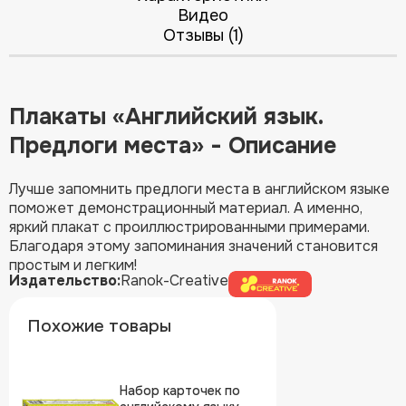
Видео
Отзывы (1)
Плакаты «Английский язык.
Предлоги места» - Описание
Лучше запомнить предлоги места в английском языке
поможет демонстрационный материал. А именно,
яркий плакат с проиллюстрированными примерами.
Благодаря этому запоминания значений становится
простым и легким!
Издательство:
Ranok-Creative
Похожие товары
Набор карточек по