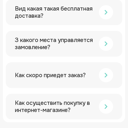
Вид какая такая бесплатная
доставка?
З какого места управляется
замовление?
Как скоро приедет заказ?
Как осуществить покупку в
интернет-магазине?