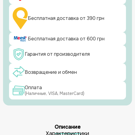
Бесплатная доставка от 390 грн
Бесплатная доставка от 600 грн
Гарантия от производителя
Возвращение и обмен
Оплата
(Наличные, VISA, MasterCard)
Описание
Характеристики