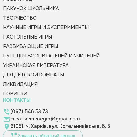
ПАКУНОК ШКОЛЬНИКА
ТВОРЧЕСТВО
НАУЧНЫЕ ИГРЫ И ЭКСПЕРИМЕНТЫ
НАСТОЛЬНЫЕ ИГРЫ
РАЗВИВАЮЩИЕ ИГРЫ
НУШ, ДЛЯ ВОСПИТАТЕЛЕЙ И УЧИТЕЛЕЙ
УКРАИНСКАЯ ЛИТЕРАТУРА
ДЛЯ ДЕТСКОЙ КОМНАТЫ
ЛИКВИДАЦИЯ
НОВИНКИ
КОНТАКТЫ
(067) 546 53 73
creativemeneger@gmail.com
61051, м. Харків, вул. Котельниківська, б. 5
Заказать обратный звонок