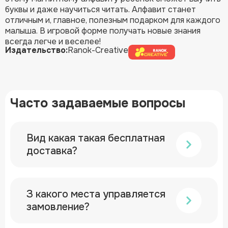
буквы и даже научиться читать. Алфавит станет
отличным и, главное, полезным подарком для каждого
малыша. В игровой форме получать новые знания
всегда легче и веселее!
Издательство:
Ranok-Creative
Часто задаваемые вопросы
Вид какая такая бесплатная
доставка?
З какого места управляется
замовление?