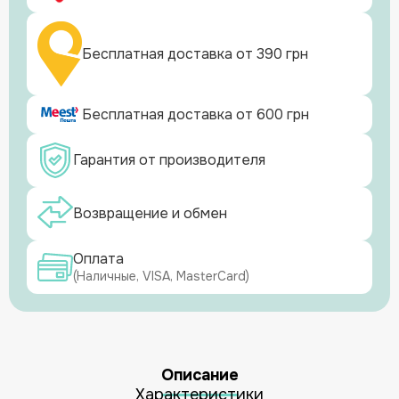
Бесплатная доставка от 390 грн
Бесплатная доставка от 600 грн
Гарантия от производителя
Возвращение и обмен
Оплата
(Наличные, VISA, MasterCard)
Описание
Характеристики