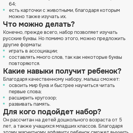
64;
есть карточки с животными, благодаря которым
можно также изучать их.
Что можно делать?
Конечно, прежде всего, набор позволяет изучать
русские буквы. Но помимо этого, можно предложить
другие форматы:
играть в ассоциации;
составлять много слов, так как некоторые буквы
повторяются.
Какие навыки получит ребенок?
Благодаря качественному набору, малыш сможет:
освоить мир букв и быстрее научиться читать
первые слова;
расширить кругозор;
развивать память.
Для кого подойдет набор?
Он рассчитан на детей дошкольного возраста от 5
лет, а также учащихся младших классов. Благодаря
этому магнитному алфавиту ребенок сможет выучить