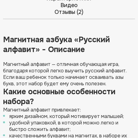
Видео
Отзывы (2)
Магнитная азбука «Русский
алфавит» - Описание
Магнитный алфавит — отличная обучающая игра,
благодаря которой легко выучить русский алфавит.
Если ваш ребенок только начинает осваивать азы
букв, этот набор будет ему очень полезен.
Какие основные особенности
набора?
Магнитный алфавит привлекает:
ярким дизайном, который мотивирует малышей;
удобной упаковкой, в которой можно легко и
быстро сложить алфавит;
качественными буквами на магнитах, в наборе их