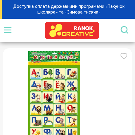
Доступна оплата державними програмами «Пакунок
школяра» та «Зимова тисяча»