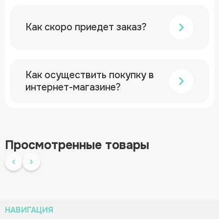
Как скоро приедет заказ?
Как осуществить покупку в
интернет-магазине?
Просмотренные товары
НАВИГАЦИЯ