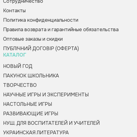
Сотрудничество
Контакты
Политика конфиденциальности
Правила возврата и гарантийные обязательства
Оптовые заказы и скидки
ПУБЛІЧНИЙ ДОГОВІР (ОФЕРТА)
КАТАЛОГ
НОВЫЙ ГОД
ПАКУНОК ШКОЛЬНИКА
ТВОРЧЕСТВО
НАУЧНЫЕ ИГРЫ И ЭКСПЕРИМЕНТЫ
НАСТОЛЬНЫЕ ИГРЫ
РАЗВИВАЮЩИЕ ИГРЫ
НУШ, ДЛЯ ВОСПИТАТЕЛЕЙ И УЧИТЕЛЕЙ
УКРАИНСКАЯ ЛИТЕРАТУРА