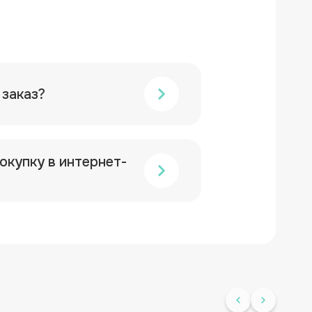
 заказ?
окупку в интернет-