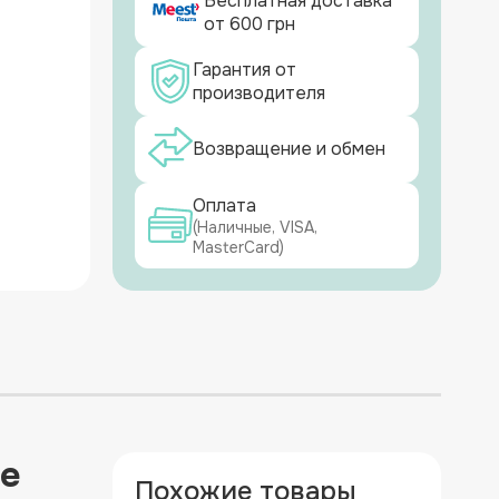
Бесплатная доставка
от 600 грн
Гарантия от
производителя
Возвращение и обмен
Оплата
(Наличные, VISA,
MasterCard)
ие
Похожие товары