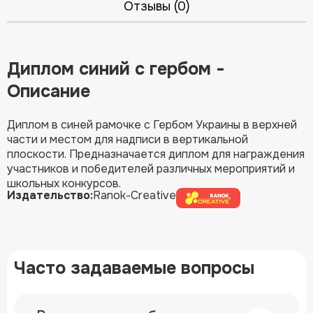
Отзывы (0)
Диплом синий с гербом -
Описание
Диплом в синей рамочке с Гербом Украины в верхней
части и местом для надписи в вертикальной
плоскости. Предназначается диплом для награждения
участников и победителей различных мероприятий и
школьных конкурсов.
Издательство:
Ranok-Creative
Часто задаваемые вопросы