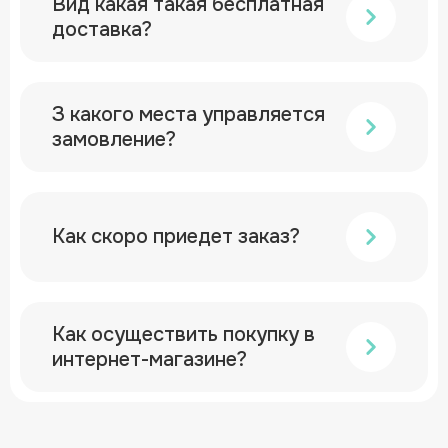
Вид какая такая бесплатная
доставка?
З какого места управляется
замовление?
Как скоро приедет заказ?
Как осуществить покупку в
интернет-магазине?