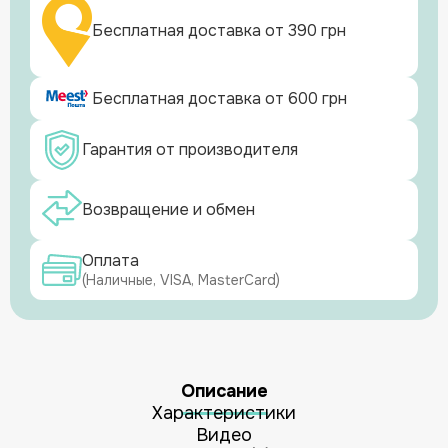
Бесплатная доставка от 390 грн
Бесплатная доставка от 600 грн
Гарантия от производителя
Возвращение и обмен
Оплата
(Наличные, VISA, MasterCard)
Описание
Характеристики
Видео