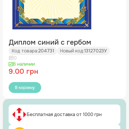
Диплом синий с гербом
Код товара:
204731
Новый код:
13127023У
0
В наличии
9.00 грн
В корзину
Бесплатная доставка от 1000 грн