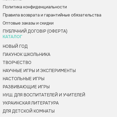
Политика конфиденциальности
Правила возврата и гарантийные обязательства
Оптовые заказы и скидки
Оформить заказ
ПУБЛІЧНИЙ ДОГОВІР (ОФЕРТА)
КАТАЛОГ
НОВЫЙ ГОД
ПАКУНОК ШКОЛЬНИКА
ТВОРЧЕСТВО
НАУЧНЫЕ ИГРЫ И ЭКСПЕРИМЕНТЫ
НАСТОЛЬНЫЕ ИГРЫ
РАЗВИВАЮЩИЕ ИГРЫ
НУШ, ДЛЯ ВОСПИТАТЕЛЕЙ И УЧИТЕЛЕЙ
УКРАИНСКАЯ ЛИТЕРАТУРА
ДЛЯ ДЕТСКОЙ КОМНАТЫ