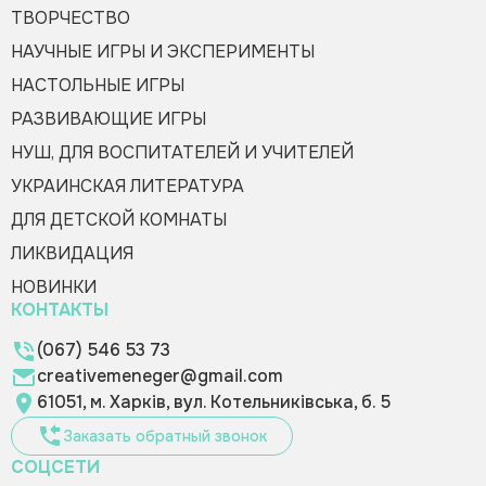
ТВОРЧЕСТВО
НАУЧНЫЕ ИГРЫ И ЭКСПЕРИМЕНТЫ
НАСТОЛЬНЫЕ ИГРЫ
РАЗВИВАЮЩИЕ ИГРЫ
НУШ, ДЛЯ ВОСПИТАТЕЛЕЙ И УЧИТЕЛЕЙ
УКРАИНСКАЯ ЛИТЕРАТУРА
ДЛЯ ДЕТСКОЙ КОМНАТЫ
ЛИКВИДАЦИЯ
НОВИНКИ
КОНТАКТЫ
(067) 546 53 73
creativemeneger@gmail.com
61051, м. Харків, вул. Котельниківська, б. 5
Заказать обратный звонок
СОЦСЕТИ