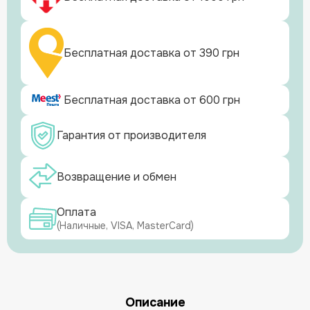
Бесплатная доставка от 390 грн
Бесплатная доставка от 600 грн
Гарантия от производителя
Возвращение и обмен
Оплата
(Наличные, VISA, MasterCard)
Описание