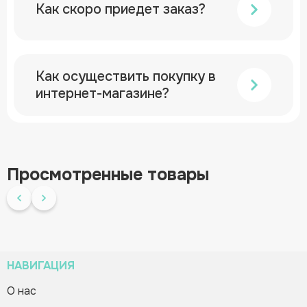
Как скоро приедет заказ?
Как осуществить покупку в
интернет-магазине?
Просмотренные товары
НАВИГАЦИЯ
О нас