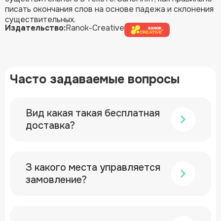
писать окончания слов на основе падежа и склонения
существительных.
Издательство:
Ranok-Creative
Часто задаваемые вопросы
Вид какая такая бесплатная
доставка?
З какого места управляется
замовление?