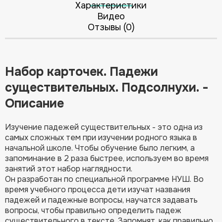
Характеристики
Видео
Отзывы (0)
Набор карточек. Падежи
существительных. Подсолнухи. -
Описание
Изучение падежей существительных - это одна из
самых сложных тем при изучении родного языка в
начальной школе. Чтобы обучение было легким, а
запоминание в 2 раза быстрее, используем во время
занятий этот набор наглядности.
Он разработан по специальной программе НУШ. Во
время учебного процесса дети изучат названия
падежей и падежные вопросы, научатся задавать
вопросы, чтобы правильно определить падеж
существительного в тексте. Запомнят, как правильно