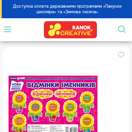
Доступна оплата державними програмами «Пакунок
школяра» та «Зимова тисяча»