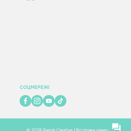
СОЦМЕРЕЖІ
© 2026 Ranok Creative | Всі права захищено