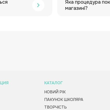
ься
Яка процедура пок
магазині?
ЦИЯ
КАТАЛОГ
НОВИЙ РІК
ПАКУНОК ШКОЛЯРА
ТВОРЧІСТЬ