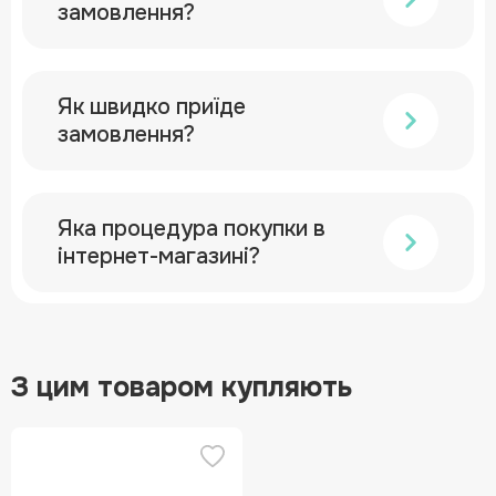
замовлення?
Як швидко приїде
замовлення?
Яка процедура покупки в
інтернет-магазині?
З цим товаром купляють