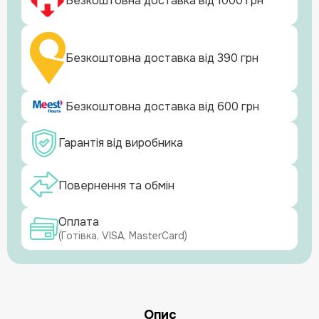
Безкоштовна доставка від 1000 грн
Безкоштовна доставка від 390 грн
Безкоштовна доставка від 600 грн
Гарантія від виробника
Повернення та обмін
Оплата
(Готівка, VISA, MasterCard)
Опис