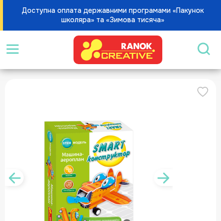
Доступна оплата державними програмами «Пакунок
школяра» та «Зимова тисяча»