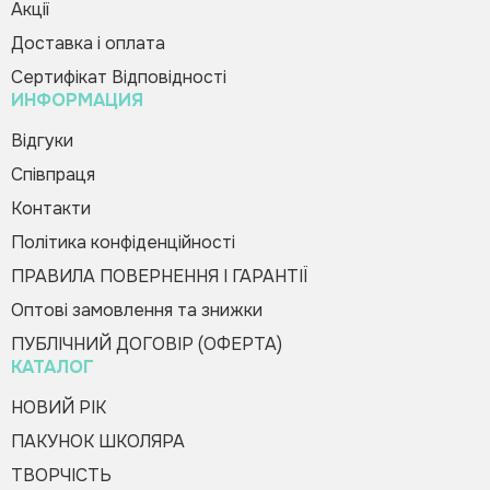
Акції
Доставка і оплата
Сертифікат Відповідності
ИНФОРМАЦИЯ
Відгуки
Співпраця
Контакти
Політика конфіденційності
ПРАВИЛА ПОВЕРНЕННЯ І ГАРАНТІЇ
Оптові замовлення та знижки
ПУБЛІЧНИЙ ДОГОВІР (ОФЕРТА)
КАТАЛОГ
НОВИЙ РІК
ПАКУНОК ШКОЛЯРА
ТВОРЧІСТЬ