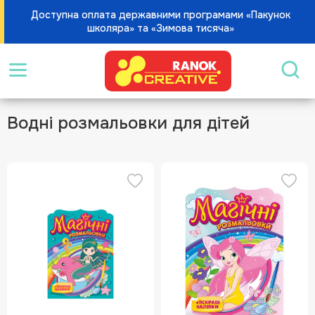
Доступна оплата державними програмами «Пакунок
школяра» та «Зимова тисяча»
Водні розмальовки для дітей