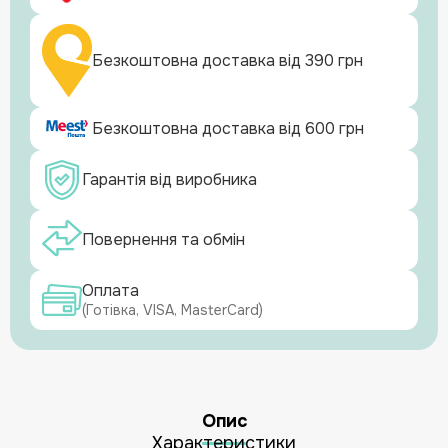
Безкоштовна доставка від 390 грн
Безкоштовна доставка від 600 грн
Гарантія від виробника
Повернення та обмін
Оплата
(Готівка, VISA, MasterCard)
Опис
Характеристики