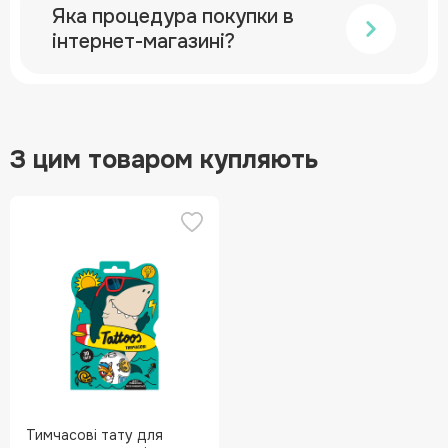
Яка процедура покупки в
інтернет-магазині?
З цим товаром купляють
Тимчасові тату для