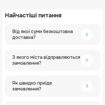
Найчастіші питання
Від якої суми безкоштовна
доставка?
З якого міста відправляються
замовлення?
Як швидко приїде
замовлення?