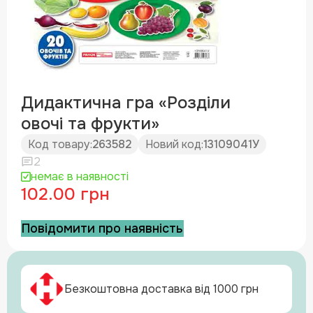
Дидактична гра «Розділи
овочі та фрукти»
Код товару:
263582
Новий код:
13109041У
2
немає в наявності
102.00 грн
Повідомити про наявність
Безкоштовна доставка від 1000 грн