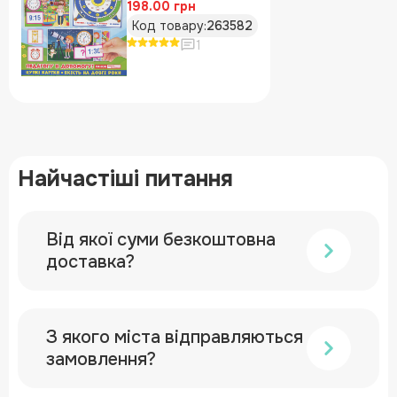
198.00 грн
Код товару:
263582
1
Найчастіші питання
Від якої суми безкоштовна
доставка?
З якого міста відправляються
замовлення?