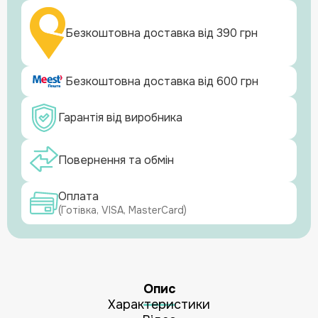
Безкоштовна доставка від 390 грн
Безкоштовна доставка від 600 грн
Гарантія від виробника
Повернення та обмін
Оплата
(Готівка, VISA, MasterCard)
Опис
Характеристики