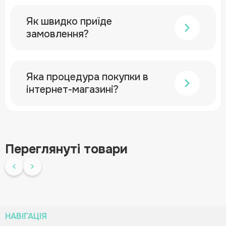
Як швидко приїде
замовлення?
Яка процедура покупки в
інтернет-магазині?
Переглянуті товари
НАВІГАЦІЯ