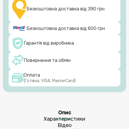
Безкоштовна доставка від 390 грн
Безкоштовна доставка від 600 грн
Гарантія від виробника
Повернення та обмін
Оплата
(Готівка, VISA, MasterCard)
Опис
Характеристики
Відео