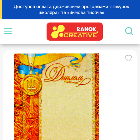
Доступна оплата державними програмами «Пакунок
школяра» та «Зимова тисяча»