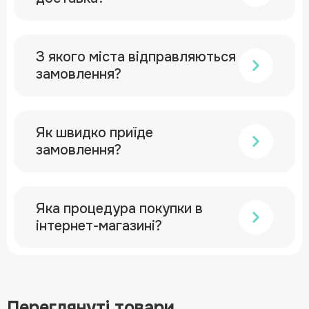
З якого міста відправляються
замовлення?
Як швидко приїде
замовлення?
Яка процедура покупки в
інтернет-магазині?
Переглянуті товари