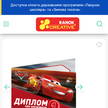
Доступна оплата державними програмами «Пакунок
школяра» та «Зимова тисяча»