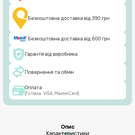
Безкоштовна доставка від 390 грн
Безкоштовна доставка від 600 грн
Гарантія від виробника
Повернення та обмін
Оплата
(Готівка, VISA, MasterCard)
Опис
Характеристики