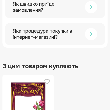
Як швидко приїде
замовлення?
Яка процедура покупки в
інтернет-магазині?
З цим товаром купляють