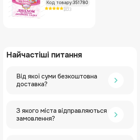
Код товару:
351780
3
Найчастіші питання
Від якої суми безкоштовна
доставка?
З якого міста відправляються
замовлення?