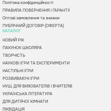
Політика конфіденційності
ПРАВИЛА ПОВЕРНЕННЯ І ГАРАНТІЇ
Оптові замовлення та знижки
Оформити замовлення
ПУБЛІЧНИЙ ДОГОВІР (ОФЕРТА)
КАТАЛОГ
НОВИЙ РІК
ПАКУНОК ШКОЛЯРА
ТВОРЧІСТЬ
НАУКОВІ ІГРИ ТА ЕКСПЕРИМЕНТИ
НАСТІЛЬНІ ІГРИ
РОЗВИВАЮЧІ ІГРИ
НУШ, ДЛЯ ВИХОВАТЕЛІВ І ВЧИТЕЛІВ
УКРАЇНСЬКА ЛІТЕРАТУРА
ДЛЯ ДИТЯЧОЇ КІМНАТИ
ЛІКВІДАЦІЯ