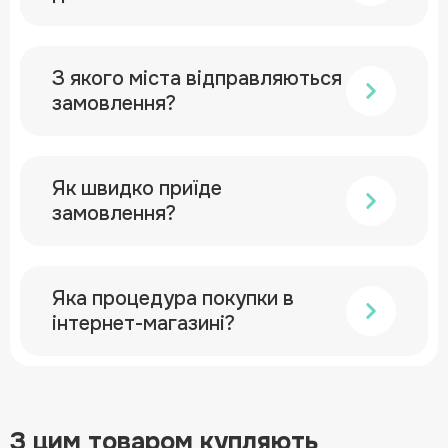
З якого міста відправляються
замовлення?
Як швидко приїде
замовлення?
Яка процедура покупки в
інтернет-магазині?
З цим товаром купляють