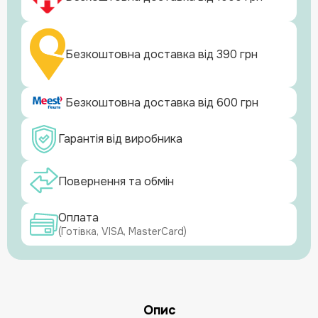
Безкоштовна доставка від 390 грн
Безкоштовна доставка від 600 грн
Гарантія від виробника
Повернення та обмін
Оплата
(Готівка, VISA, MasterCard)
Опис