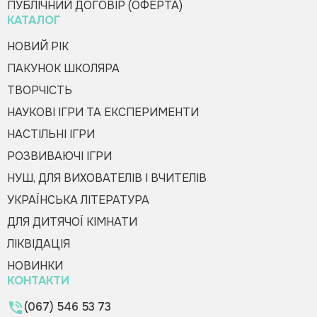
ПУБЛІЧНИЙ ДОГОВІР (ОФЕРТА)
КАТАЛОГ
НОВИЙ РІК
ПАКУНОК ШКОЛЯРА
ТВОРЧІСТЬ
НАУКОВІ ІГРИ ТА ЕКСПЕРИМЕНТИ
НАСТІЛЬНІ ІГРИ
РОЗВИВАЮЧІ ІГРИ
НУШ, ДЛЯ ВИХОВАТЕЛІВ І ВЧИТЕЛІВ
УКРАЇНСЬКА ЛІТЕРАТУРА
ДЛЯ ДИТЯЧОЇ КІМНАТИ
ЛІКВІДАЦІЯ
НОВИНКИ
КОНТАКТИ
(067) 546 53 73