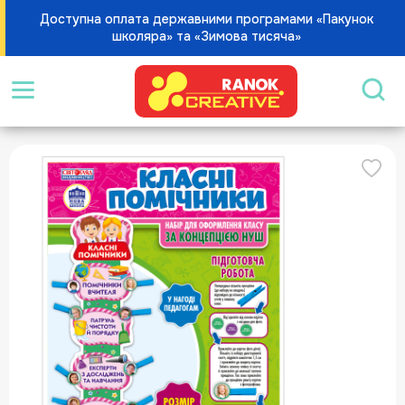
Доступна оплата державними програмами «Пакунок
школяра» та «Зимова тисяча»