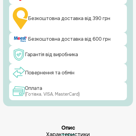
Безкоштовна доставка від 390 грн
Безкоштовна доставка від 600 грн
Гарантія від виробника
Повернення та обмін
Оплата
(Готівка, VISA, MasterCard)
Опис
Характеристики