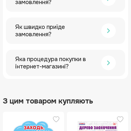
замовлення?
Як швидко приїде
замовлення?
Яка процедура покупки в
інтернет-магазині?
З цим товаром купляють