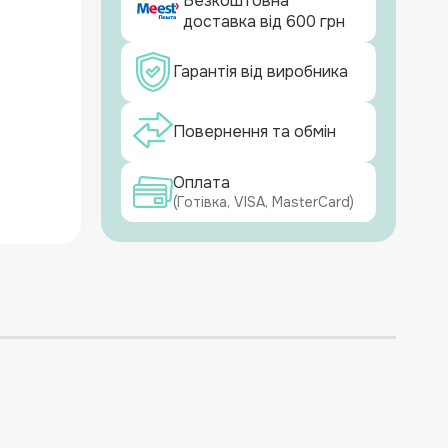
Безкоштовна
доставка від 600 грн
Гарантія від виробника
Повернення та обмін
Оплата
(Готівка, VISA, MasterCard)