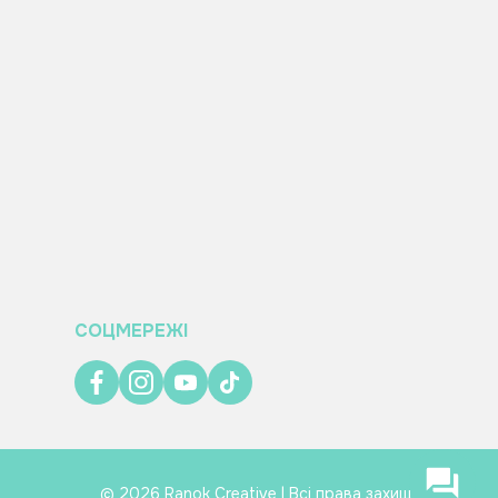
СОЦМЕРЕЖІ
© 2026 Ranok Creative | Всі права захищено