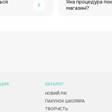
ься
Яка процедура пок
магазині?
ЦИЯ
КАТАЛОГ
НОВИЙ РІК
ПАКУНОК ШКОЛЯРА
ТВОРЧІСТЬ