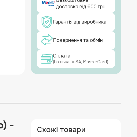
Безкоштовна
доставка від 600 грн
Гарантія від виробника
Повернення та обмін
Оплата
(Готівка, VISA, MasterCard)
) -
Схожі товари