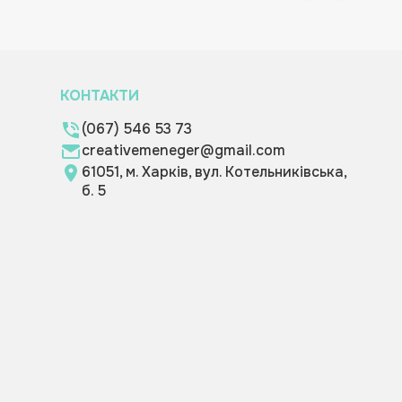
КОНТАКТИ
(067) 546 53 73
creativemeneger@gmail.com
61051, м. Харків, вул. Котельниківська,
б. 5