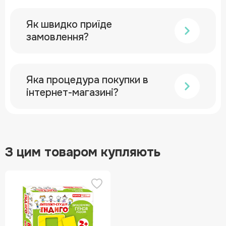
Як швидко приїде
замовлення?
Яка процедура покупки в
інтернет-магазині?
З цим товаром купляють