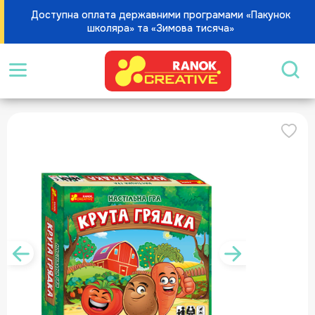
Доступна оплата державними програмами «Пакунок
школяра» та «Зимова тисяча»