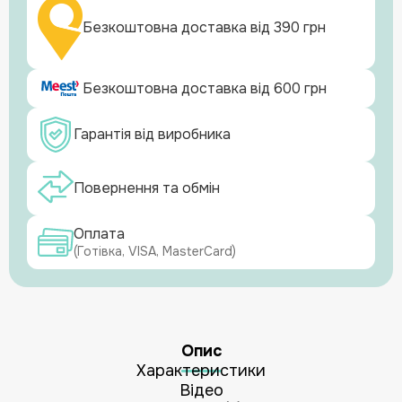
Безкоштовна доставка від 390 грн
Безкоштовна доставка від 600 грн
Гарантія від виробника
Повернення та обмін
Оплата
(Готівка, VISA, MasterCard)
Опис
Характеристики
Відео