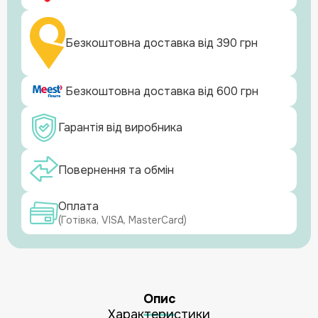
Безкоштовна доставка від 390 грн
Безкоштовна доставка від 600 грн
Гарантія від виробника
Повернення та обмін
Оплата
(Готівка, VISA, MasterCard)
Опис
Характеристики