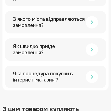
З якого міста відправляються
замовлення?
Як швидко приїде
замовлення?
Яка процедура покупки в
інтернет-магазині?
З цим товаром купляють