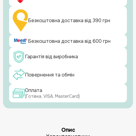
Безкоштовна доставка від 390 грн
Безкоштовна доставка від 600 грн
Гарантія від виробника
Повернення та обмін
Оплата
(Готівка, VISA, MasterCard)
Опис