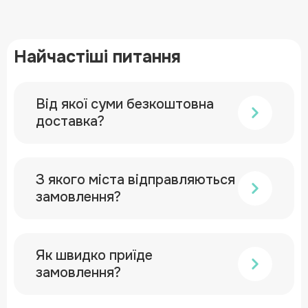
Найчастіші питання
Від якої суми безкоштовна
доставка?
З якого міста відправляються
замовлення?
Як швидко приїде
замовлення?