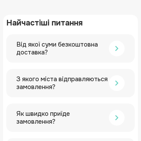
Найчастіші питання
Від якої суми безкоштовна
доставка?
З якого міста відправляються
замовлення?
Як швидко приїде
замовлення?