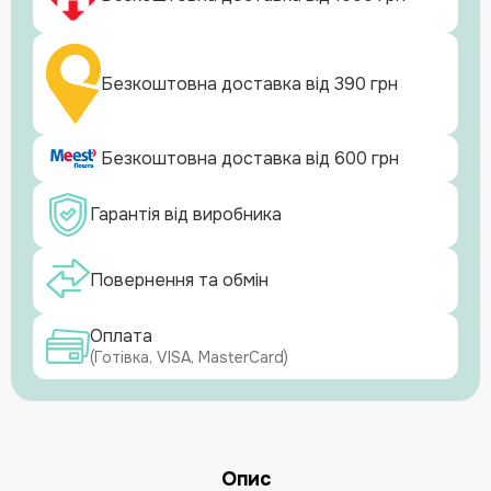
Безкоштовна доставка від 390 грн
Безкоштовна доставка від 600 грн
Гарантія від виробника
Повернення та обмін
Оплата
(Готівка, VISA, MasterCard)
Опис