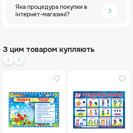
Яка процедура покупки в
інтернет-магазині?
З цим товаром купляють