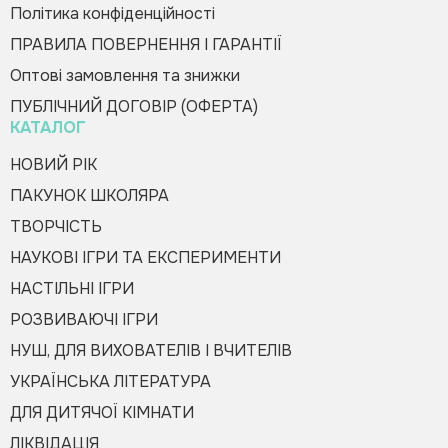
Політика конфіденційності
ПРАВИЛА ПОВЕРНЕННЯ І ГАРАНТІЇ
Оптові замовлення та знижки
Оформити замовлення
ПУБЛІЧНИЙ ДОГОВІР (ОФЕРТА)
КАТАЛОГ
НОВИЙ РІК
ПАКУНОК ШКОЛЯРА
ТВОРЧІСТЬ
НАУКОВІ ІГРИ ТА ЕКСПЕРИМЕНТИ
НАСТІЛЬНІ ІГРИ
РОЗВИВАЮЧІ ІГРИ
НУШ, ДЛЯ ВИХОВАТЕЛІВ І ВЧИТЕЛІВ
УКРАЇНСЬКА ЛІТЕРАТУРА
ДЛЯ ДИТЯЧОЇ КІМНАТИ
ЛІКВІДАЦІЯ