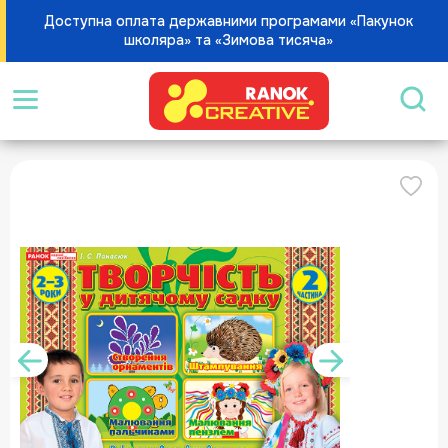
Доступна оплата державними програмами «Пакунок
школяра» та «Зимова тисяча»