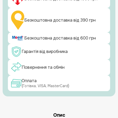
Безкоштовна доставка від 390 грн
Безкоштовна доставка від 600 грн
Гарантія від виробника
Повернення та обмін
Оплата
(Готівка, VISA, MasterCard)
Опис