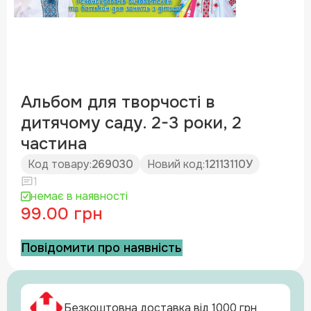
Альбом для творчості в
дитячому саду. 2-3 роки, 2
частина
Код товару:
269030
Новий код:
12113110У
1
немає в наявності
99.00 грн
Повідомити про наявність
Безкоштовна доставка від 1000 грн