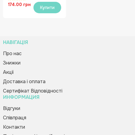
174.00 грн
Купити
НАВІГАЦІЯ
Про нас
Знижки
Акції
Доставка і оплата
Сертифікат Відповідності
ИНФОРМАЦИЯ
Відгуки
Співпраця
Контакти