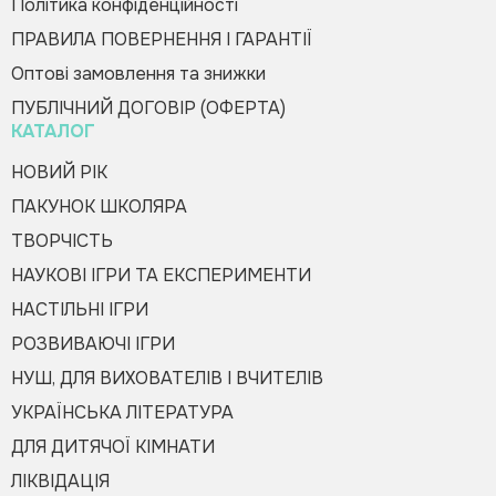
Політика конфіденційності
ПРАВИЛА ПОВЕРНЕННЯ І ГАРАНТІЇ
Оптові замовлення та знижки
ПУБЛІЧНИЙ ДОГОВІР (ОФЕРТА)
КАТАЛОГ
НОВИЙ РІК
ПАКУНОК ШКОЛЯРА
ТВОРЧІСТЬ
НАУКОВІ ІГРИ ТА ЕКСПЕРИМЕНТИ
НАСТІЛЬНІ ІГРИ
РОЗВИВАЮЧІ ІГРИ
НУШ, ДЛЯ ВИХОВАТЕЛІВ І ВЧИТЕЛІВ
УКРАЇНСЬКА ЛІТЕРАТУРА
ДЛЯ ДИТЯЧОЇ КІМНАТИ
ЛІКВІДАЦІЯ